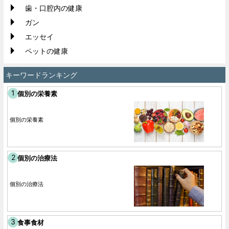
歯・口腔内の健康
ガン
エッセイ
ペットの健康
キーワードランキング
個別の栄養素
個別の栄養素
個別の治療法
個別の治療法
食事食材