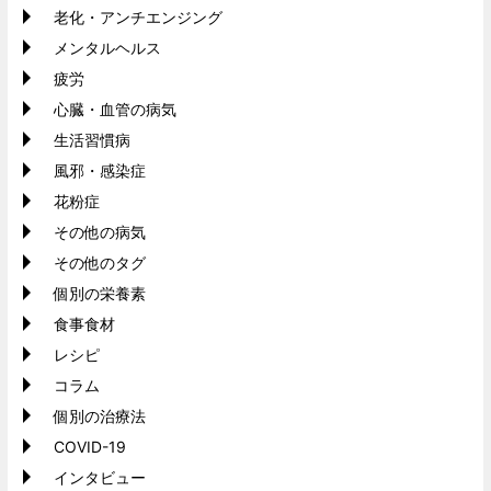
老化・アンチエンジング
メンタルヘルス
疲労
心臓・血管の病気
生活習慣病
風邪・感染症
花粉症
その他の病気
その他のタグ
個別の栄養素
食事食材
レシピ
コラム
個別の治療法
COVID-19
インタビュー