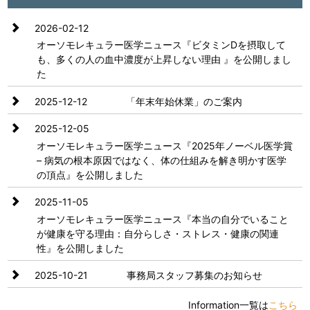
2026-02-12
オーソモレキュラー医学ニュース『ビタミンDを摂取して
も、多くの人の血中濃度が上昇しない理由 』を公開しまし
た
2025-12-12
「年末年始休業」のご案内
2025-12-05
オーソモレキュラー医学ニュース『2025年ノーベル医学賞
– 病気の根本原因ではなく、体の仕組みを解き明かす医学
の頂点』を公開しました
2025-11-05
オーソモレキュラー医学ニュース『本当の自分でいること
が健康を守る理由：自分らしさ・ストレス・健康の関連
性』を公開しました
2025-10-21
事務局スタッフ募集のお知らせ
Information一覧は
こちら