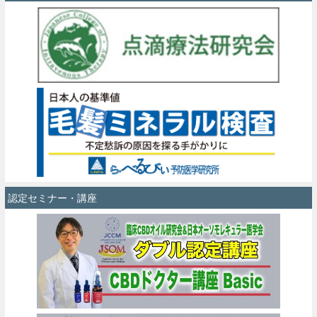
認定セミナー・講座