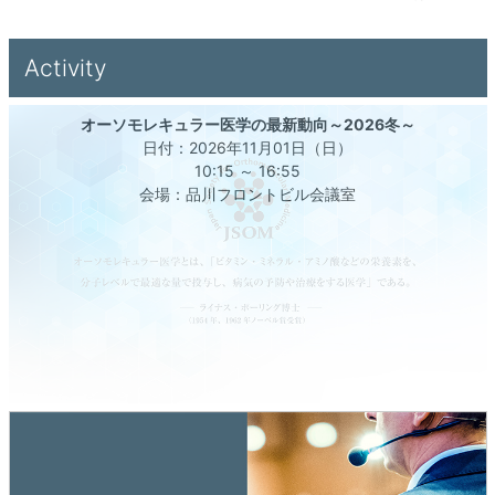
Activity
オーソモレキュラー医学の最新動向～2026冬～
日付：2026年11月01日（日）
10:15 ～ 16:55
会場：品川フロントビル会議室