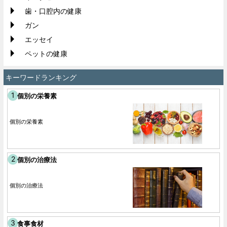
歯・口腔内の健康
ガン
エッセイ
ペットの健康
キーワードランキング
個別の栄養素
個別の栄養素
個別の治療法
個別の治療法
食事食材