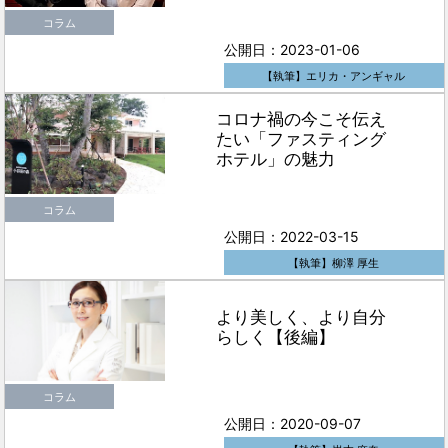
コラム
公開日：2023-01-06
【執筆】エリカ・アンギャル
コロナ禍の今こそ伝え
たい「ファスティング
ホテル」の魅力
コラム
公開日：2022-03-15
【執筆】柳澤 厚生
より美しく、より自分
らしく【後編】
コラム
公開日：2020-09-07