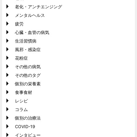
老化・アンチエンジング
メンタルヘルス
疲労
心臓・血管の病気
生活習慣病
風邪・感染症
花粉症
その他の病気
その他のタグ
個別の栄養素
食事食材
レシピ
コラム
個別の治療法
COVID-19
インタビュー