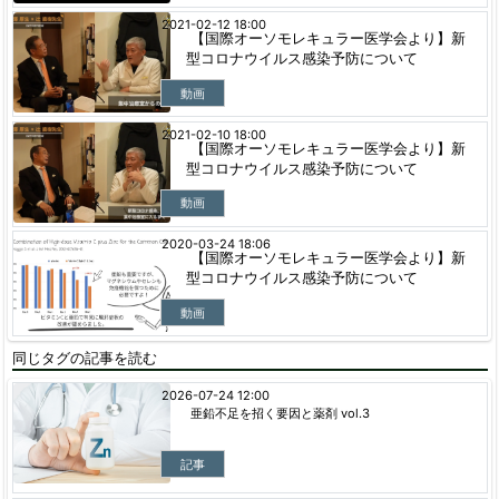
2021-02-12 18:00
【国際オーソモレキュラー医学会より】新
型コロナウイルス感染予防について
動画
2021-02-10 18:00
【国際オーソモレキュラー医学会より】新
型コロナウイルス感染予防について
動画
2020-03-24 18:06
【国際オーソモレキュラー医学会より】新
型コロナウイルス感染予防について
動画
同じタグの記事を読む
2026-07-24 12:00
亜鉛不足を招く要因と薬剤 vol.3
記事