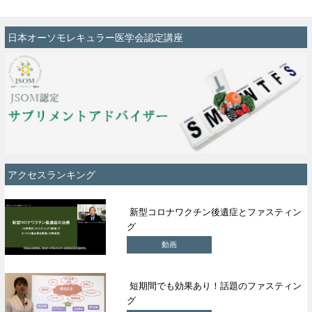
日本オーソモレキュラー医学会認定講座
アクセスランキング
新型コロナワクチン後遺症とファスティン
グ
動画
短期間でも効果あり！話題のファスティン
グ