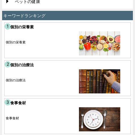
ペットの健康
キーワードランキング
個別の栄養素
個別の栄養素
個別の治療法
個別の治療法
食事食材
食事食材