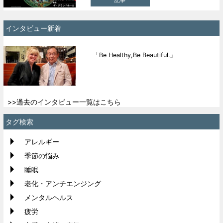
記事
インタビュー新着
「Be Healthy,Be Beautiful.」
>>過去のインタビュー一覧はこちら
タグ検索
アレルギー
季節の悩み
睡眠
老化・アンチエンジング
メンタルヘルス
疲労