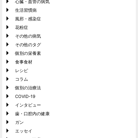
心臓・血管の病気
生活習慣病
風邪・感染症
花粉症
その他の病気
その他のタグ
個別の栄養素
食事食材
レシピ
コラム
個別の治療法
COVID-19
インタビュー
歯・口腔内の健康
ガン
エッセイ