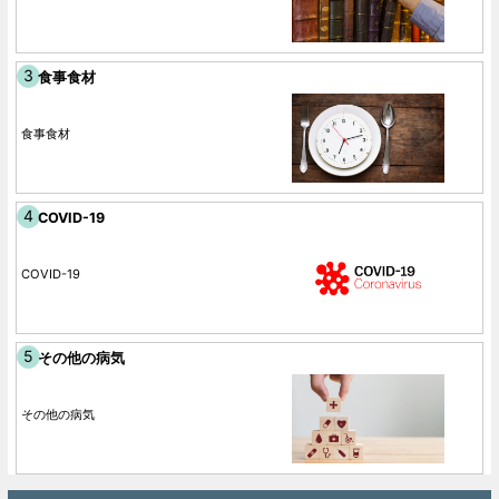
食事食材
食事食材
COVID-19
COVID-19
その他の病気
その他の病気