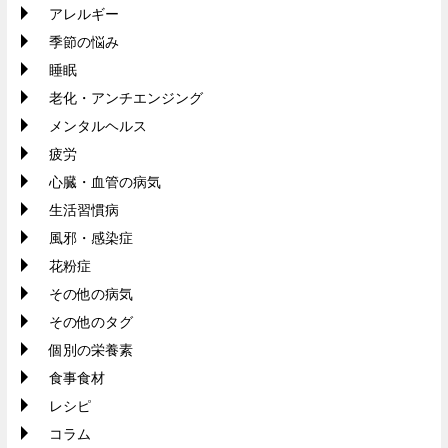
アレルギー
季節の悩み
睡眠
老化・アンチエンジング
メンタルヘルス
疲労
心臓・血管の病気
生活習慣病
風邪・感染症
花粉症
その他の病気
その他のタグ
個別の栄養素
食事食材
レシピ
コラム