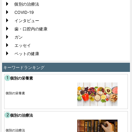
個別の治療法
COVID-19
インタビュー
歯・口腔内の健康
ガン
エッセイ
ペットの健康
キーワードランキング
個別の栄養素
個別の栄養素
個別の治療法
個別の治療法