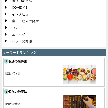
個別の治療法
COVID-19
インタビュー
歯・口腔内の健康
ガン
エッセイ
ペットの健康
キーワードランキング
個別の栄養素
個別の栄養素
個別の治療法
個別の治療法