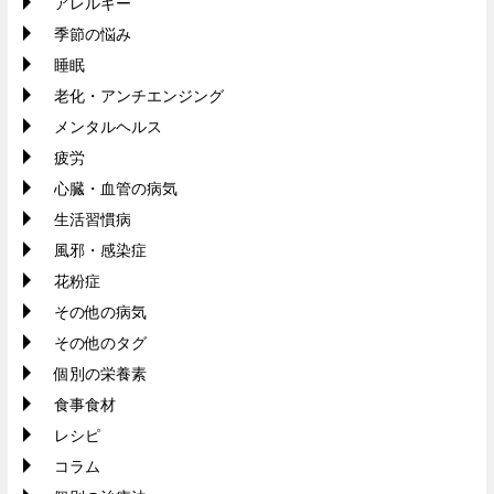
アレルギー
季節の悩み
睡眠
老化・アンチエンジング
メンタルヘルス
疲労
心臓・血管の病気
生活習慣病
風邪・感染症
花粉症
その他の病気
その他のタグ
個別の栄養素
食事食材
レシピ
コラム