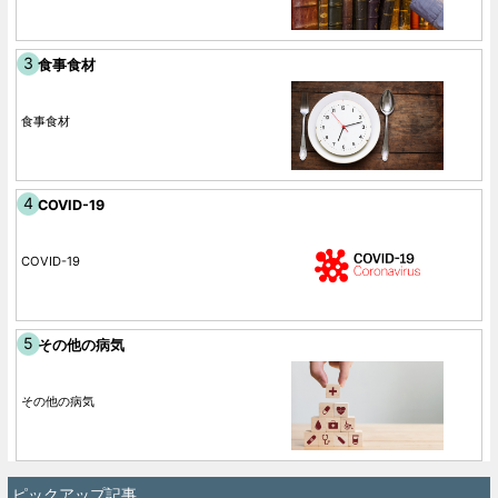
食事食材
食事食材
COVID-19
COVID-19
その他の病気
その他の病気
ピックアップ記事