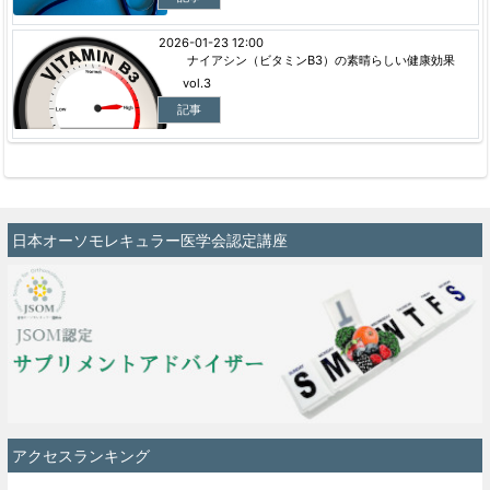
2026-01-23 12:00
ナイアシン（ビタミンB3）の素晴らしい健康効果
vol.3
記事
日本オーソモレキュラー医学会認定講座
アクセスランキング