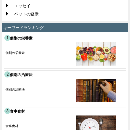
エッセイ
ペットの健康
キーワードランキング
個別の栄養素
個別の栄養素
個別の治療法
個別の治療法
食事食材
食事食材