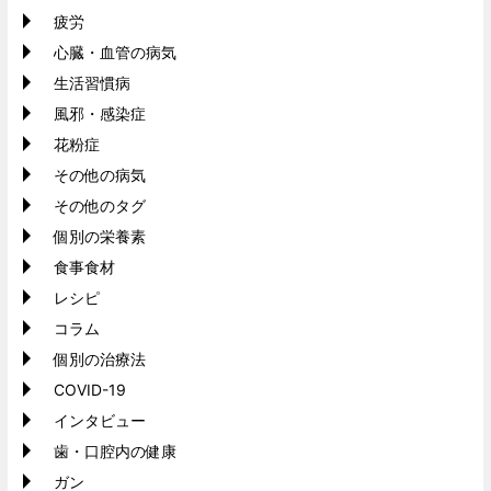
疲労
心臓・血管の病気
生活習慣病
風邪・感染症
花粉症
その他の病気
その他のタグ
個別の栄養素
食事食材
レシピ
コラム
個別の治療法
COVID-19
インタビュー
歯・口腔内の健康
ガン