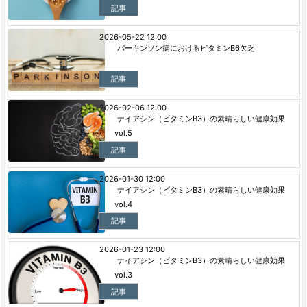
記事
2026-05-22 12:00
パーキンソン病におけるビタミンB6欠乏
記事
2026-02-06 12:00
ナイアシン（ビタミンB3）の素晴らしい健康効果
vol.5
記事
2026-01-30 12:00
ナイアシン（ビタミンB3）の素晴らしい健康効果
vol.4
記事
2026-01-23 12:00
ナイアシン（ビタミンB3）の素晴らしい健康効果
vol.3
記事