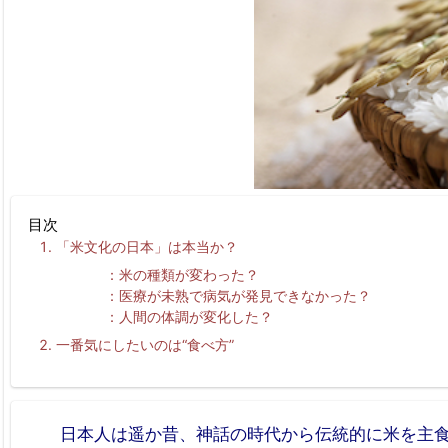
目次
「米文化の日本」は本当か？
米の種類が変わった？
医療が未熟で病気が発見できなかった？
人間の体調が変化した？
一番気にしたいのは“食べ方”
日本人は遥か昔、神話の時代から伝統的に米を主