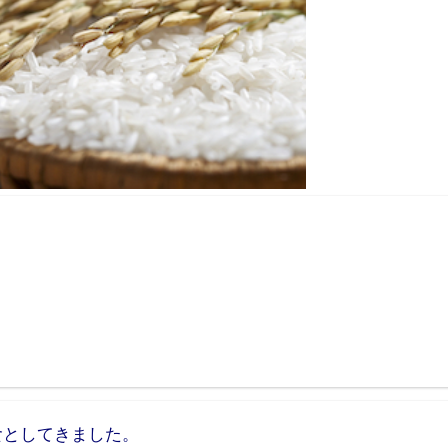
食としてきました。