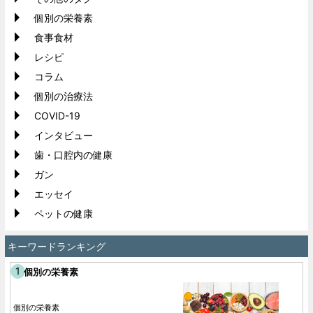
個別の栄養素
食事食材
レシピ
コラム
個別の治療法
COVID-19
インタビュー
歯・口腔内の健康
ガン
エッセイ
ペットの健康
キーワードランキング
個別の栄養素
個別の栄養素