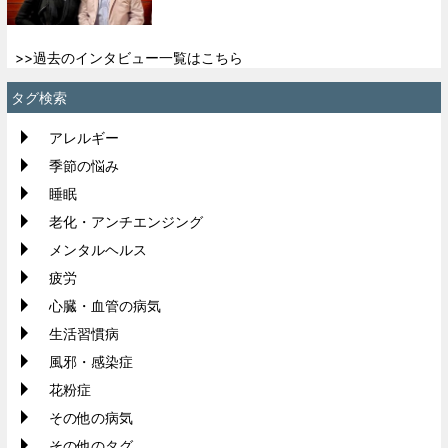
>>過去のインタビュー一覧はこちら
タグ検索
アレルギー
季節の悩み
睡眠
老化・アンチエンジング
メンタルヘルス
疲労
心臓・血管の病気
生活習慣病
風邪・感染症
花粉症
その他の病気
その他のタグ