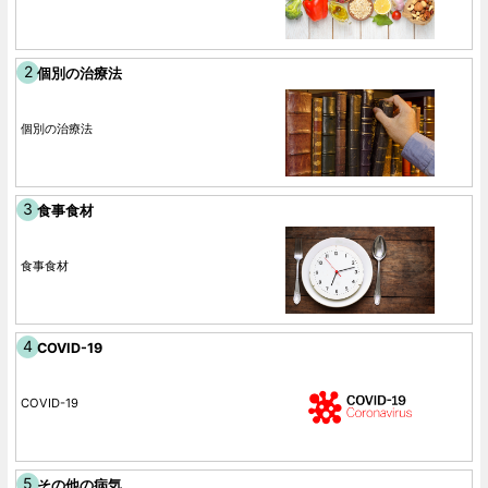
個別の治療法
個別の治療法
食事食材
食事食材
COVID-19
COVID-19
その他の病気