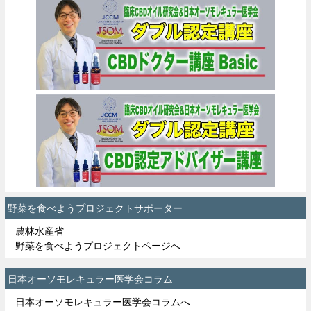
野菜を食べようプロジェクトサポーター
農林水産省
野菜を食べようプロジェクトページへ
日本オーソモレキュラー医学会コラム
日本オーソモレキュラー医学会コラムへ