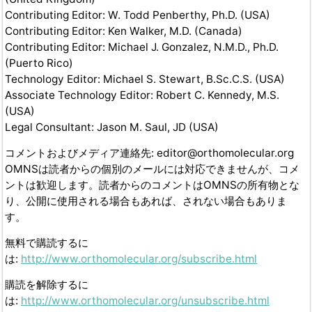
Contributing Editor: W. Todd Penberthy, Ph.D. (USA)
Contributing Editor: Ken Walker, M.D. (Canada)
Contributing Editor: Michael J. Gonzalez, N.M.D., Ph.D.
(Puerto Rico)
Technology Editor: Michael S. Stewart, B.Sc.C.S. (USA)
Associate Technology Editor: Robert C. Kennedy, M.S.
(USA)
Legal Consultant: Jason M. Saul, JD (USA)
コメントおよびメディア連絡先: editor@orthomolecular.org
OMNSは読者からの個別のメールには対応できませんが、コメ
ントは歓迎します。読者からのコメントはOMNSの所有物とな
り、公開に使用される場合もあれば、されない場合もありま
す。
無料で購読するに
は:
http://www.orthomolecular.org/subscribe.html
購読を解除するに
は:
http://www.orthomolecular.org/unsubscribe.html