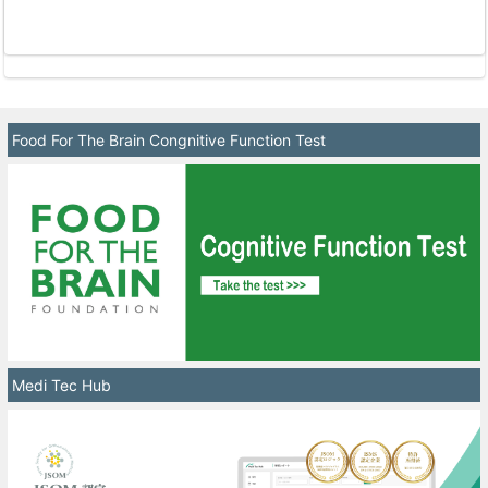
Food For The Brain Congnitive Function Test
Medi Tec Hub