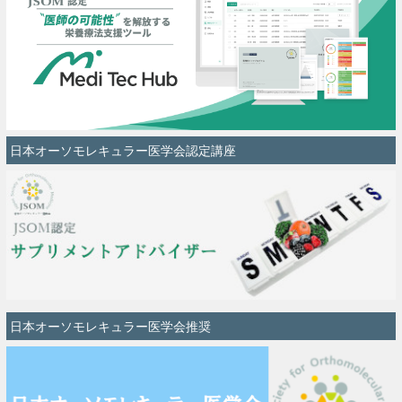
日本オーソモレキュラー医学会認定講座
日本オーソモレキュラー医学会推奨