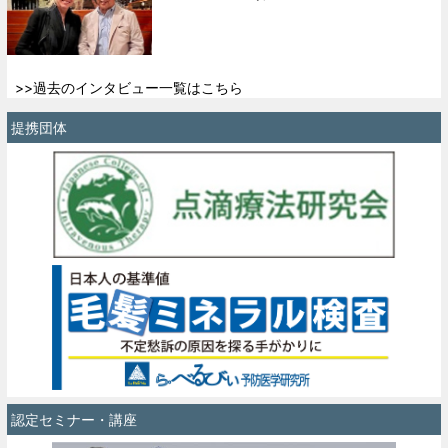
>>過去のインタビュー一覧はこちら
提携団体
認定セミナー・講座