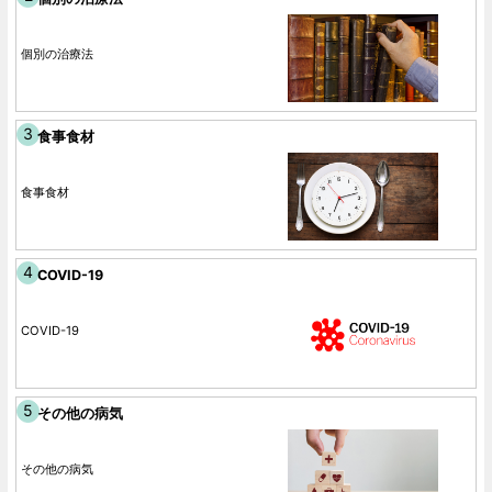
個別の治療法
食事食材
食事食材
COVID-19
COVID-19
その他の病気
その他の病気