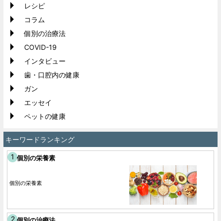
レシピ
コラム
個別の治療法
COVID-19
インタビュー
歯・口腔内の健康
ガン
エッセイ
ペットの健康
キーワードランキング
個別の栄養素
個別の栄養素
個別の治療法