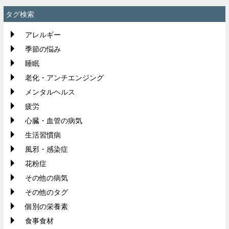
タグ検索
アレルギー
季節の悩み
睡眠
老化・アンチエンジング
メンタルヘルス
疲労
心臓・血管の病気
生活習慣病
風邪・感染症
花粉症
その他の病気
その他のタグ
個別の栄養素
食事食材