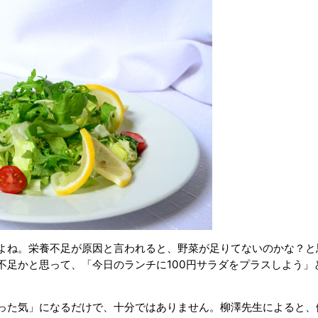
よね。栄養不足が原因と言われると、野菜が足りてないのかな？と
不足かと思って、「今日のランチに100円サラダをプラスしよう」
った気」になるだけで、十分ではありません。柳澤先生によると、