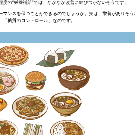
程度の“栄養補給”では、なかなか改善に結びつかないそうです。
ーマンスを保つことができるのでしょうか。実は、栄養がありそう
、「糖質のコントロール」なのです。