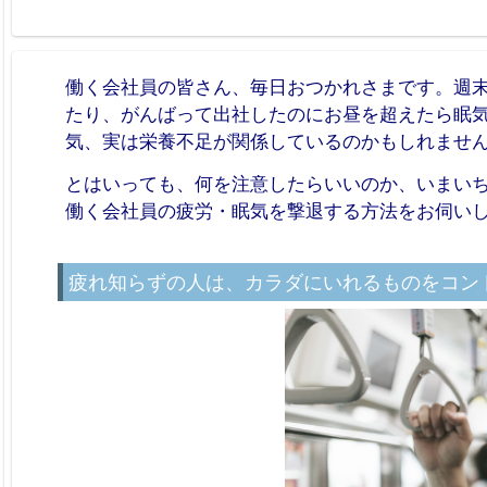
働く会社員の皆さん、毎日おつかれさまです。週
たり、がんばって出社したのにお昼を超えたら眠
気、実は栄養不足が関係しているのかもしれませ
とはいっても、何を注意したらいいのか、いまい
働く会社員の疲労・眠気を撃退する方法をお伺い
疲れ知らずの人は、カラダにいれるものをコン