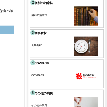
個別の治療法
な食べ物
個別の治療法
食事食材
食事食材
COVID-19
COVID-19
その他の病気
その他の病気