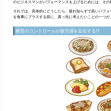
のビジネスマンがパフォーマンスを上げるためには、その
それでは、具体的にどうしたら、疲れ知らずで高いパフォ
を食事にプラスする前に、真っ先に考えたいことの一つが
糖質のコントロールが疲労感を左右する!?