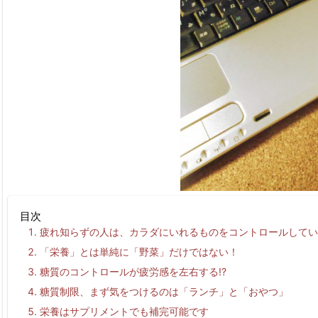
目次
疲れ知らずの人は、カラダにいれるものをコントロールしてい
「栄養」とは単純に「野菜」だけではない！
糖質のコントロールが疲労感を左右する!?
糖質制限、まず気をつけるのは「ランチ」と「おやつ」
栄養はサプリメントでも補完可能です