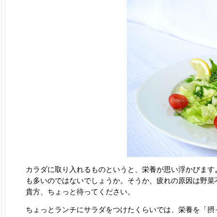
カラダに取り入れるものというと、栄養が思い浮かびます
も多いのではないでしょうか。そうか、疲れの原因は野菜
貴方、ちょっと待ってください。
ちょっとランチにサラダをつけたくらいでは、栄養を「摂