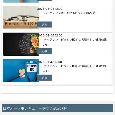
2026-05-22 12:00
パーキンソン病におけるビタミンB6欠乏
記事
2026-02-06 12:00
ナイアシン（ビタミンB3）の素晴らしい健康効果
vol.5
記事
2026-01-30 12:00
ナイアシン（ビタミンB3）の素晴らしい健康効果
vol.4
記事
日本オーソモレキュラー医学会認定講座