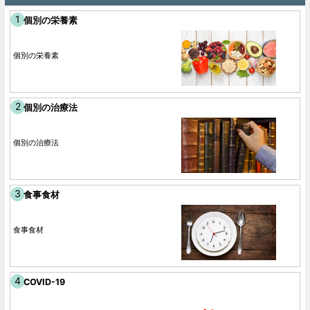
個別の栄養素
個別の栄養素
個別の治療法
個別の治療法
食事食材
食事食材
COVID-19