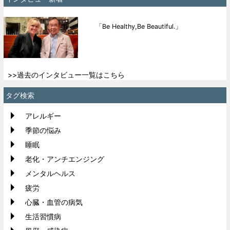
「Be Healthy,Be Beautiful.」
>>過去のインタビュー一覧はこちら
タグ検索
アレルギー
季節の悩み
睡眠
老化・アンチエンジング
メンタルヘルス
疲労
心臓・血管の病気
生活習慣病