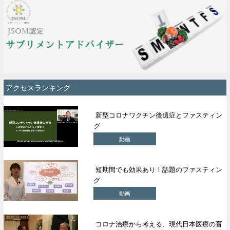
アクセスランキング
新型コロナワクチン後遺症とファスティン
グ
動画
短期間でも効果あり！話題のファスティン
グ
動画
コロナ治療から考える、現代日本医療の盲