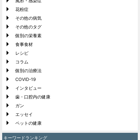
風邪・感染症
花粉症
その他の病気
その他のタグ
個別の栄養素
食事食材
レシピ
コラム
個別の治療法
COVID-19
インタビュー
歯・口腔内の健康
ガン
エッセイ
ペットの健康
キーワードランキング