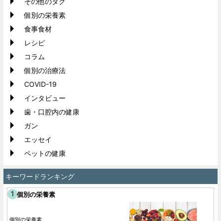
その他のタグ
個別の栄養素
食事食材
レシピ
コラム
個別の治療法
COVID-19
インタビュー
歯・口腔内の健康
ガン
エッセイ
ペットの健康
キーワードランキング
個別の栄養素
個別の栄養素