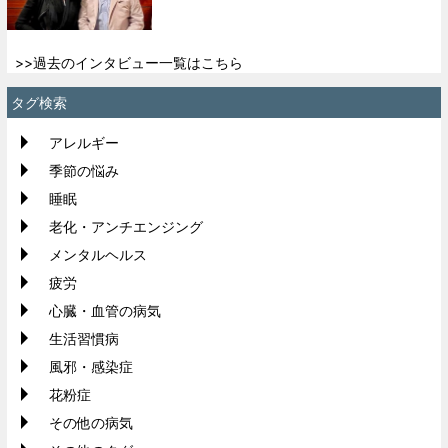
>>過去のインタビュー一覧はこちら
タグ検索
アレルギー
季節の悩み
睡眠
老化・アンチエンジング
メンタルヘルス
疲労
心臓・血管の病気
生活習慣病
風邪・感染症
花粉症
その他の病気