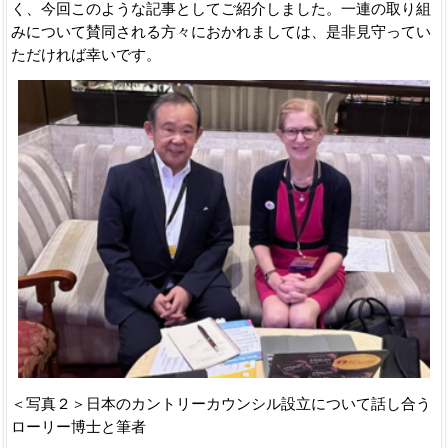
く、今回このような記事としてご紹介しました。一連の取り組
みについて賛同される方々におかれましては、是非見守ってい
ただければ幸いです。
＜写真２＞日本のカントリーカウンシル設立について話し合う
ローリー博士と筆者