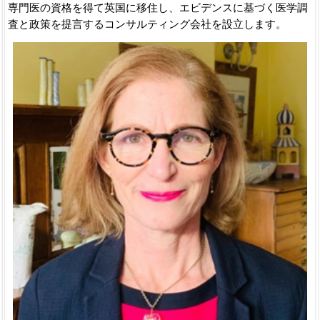
専門医の資格を得て英国に移住し、エビデンスに基づく医学調
査と政策を提言するコンサルティング会社を設立します。