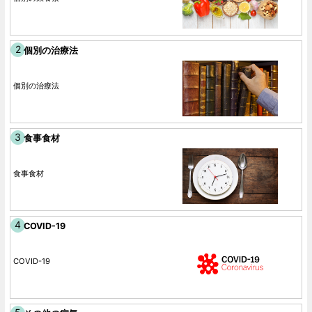
個別の治療法
個別の治療法
食事食材
食事食材
COVID-19
COVID-19