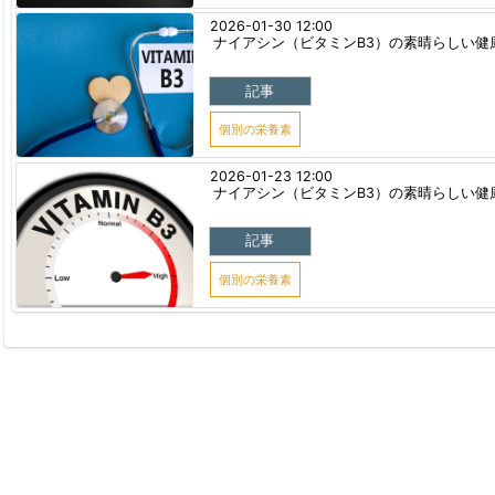
2026-01-30 12:00
ナイアシン（ビタミンB3）の素晴らしい健康効果
記事
個別の栄養素
2026-01-23 12:00
ナイアシン（ビタミンB3）の素晴らしい健康効果
記事
個別の栄養素