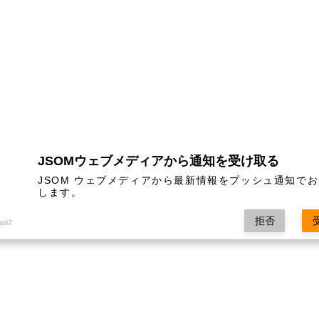
JSOMウェブメディアから通知を受け取る
JSOM ウェブメディアから最新情報をプッシュ通知で
します。
拒否
ush7