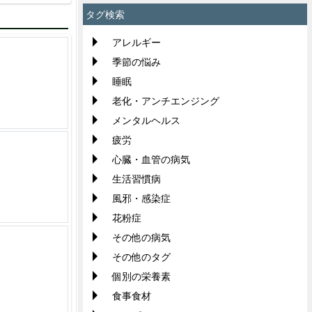
タグ検索
アレルギー
季節の悩み
睡眠
老化・アンチエンジング
メンタルヘルス
疲労
心臓・血管の病気
生活習慣病
風邪・感染症
花粉症
その他の病気
その他のタグ
個別の栄養素
食事食材