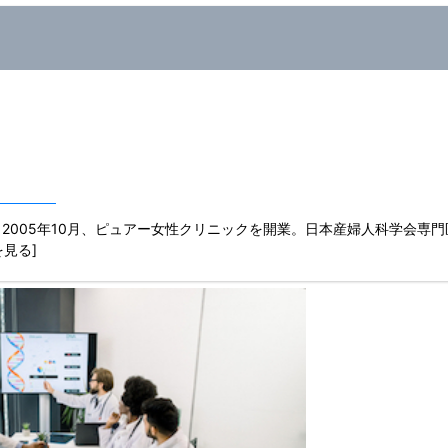
2005年10月、ピュアー女性クリニックを開業。日本産婦人科学会専
きを見る]