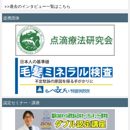
>>過去のインタビュー一覧はこちら
提携団体
認定セミナー・講座