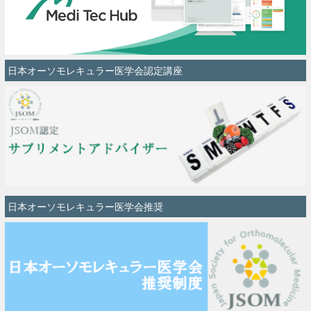
日本オーソモレキュラー医学会認定講座
日本オーソモレキュラー医学会推奨