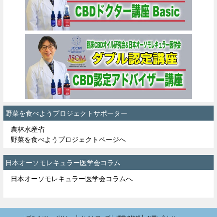
野菜を食べようプロジェクトサポーター
農林水産省
野菜を食べようプロジェクトページへ
日本オーソモレキュラー医学会コラム
日本オーソモレキュラー医学会コラムへ