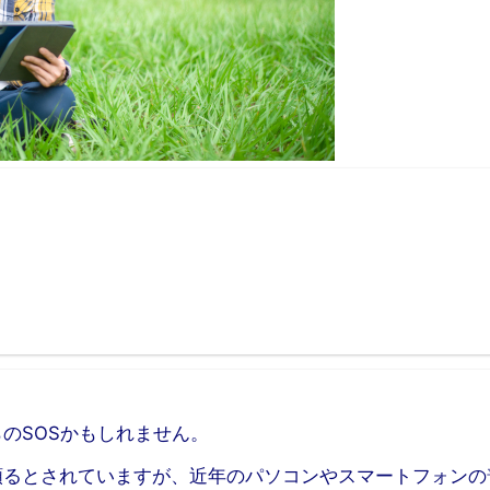
のSOSかもしれません。
頼るとされていますが、近年のパソコンやスマートフォンの