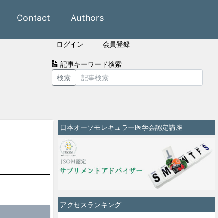
Contact
Authors
ログイン
会員登録
記事キーワード検索
検索
日本オーソモレキュラー医学会認定講座
アクセスランキング