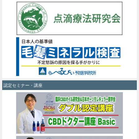
認定セミナー・講座