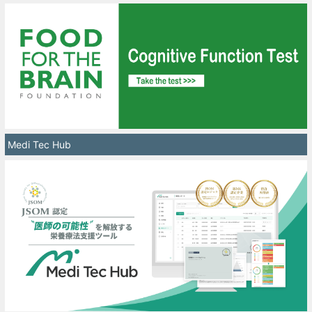
Medi Tec Hub