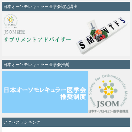
日本オーソモレキュラー医学会認定講座
日本オーソモレキュラー医学会推奨
アクセスランキング