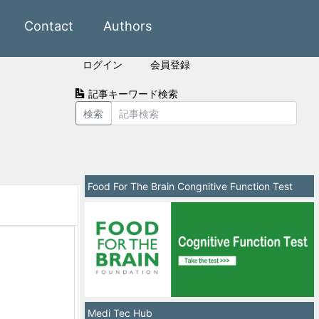
Contact
Authors
ログイン
会員登録
記事キーワード検索
検索
Food For The Brain Congnitive Function Test
Medi Tec Hub