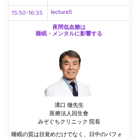
lecture5
15:50-16:35
夜間低血糖は
睡眠・メンタルに影響する
溝口 徹先生
医療法人回生會
みぞぐちクリニック 院長
睡眠の質は目覚めだけでなく、日中のパフォ