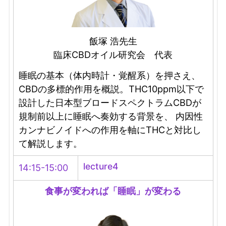
飯塚 浩先生
臨床CBDオイル研究会 代表
睡眠の基本（体内時計・覚醒系）を押さえ、
CBDの多標的作用を概説。THC10ppm以下で
設計した日本型ブロードスペクトラムCBDが
規制前以上に睡眠へ奏効する背景を、 内因性
カンナビノイドへの作用を軸にTHCと対比し
て解説します。
lecture4
14:15-15:00
食事が変われば「睡眠」が変わる