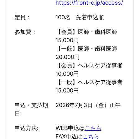
https://front-c.jp/access/
定員：
100名 先着申込順
参加費：
【会員】医師・歯科医師
15,000円
【一般】医師・歯科医師
20,000円
【会員】ヘルスケア従事者
10,000円
【一般】ヘルスケア従事者
15,000円
申込・支払期
2026年7月3日（金）正午
日:
申込方法:
WEB申込は
こちら
FAX申込は
こちら