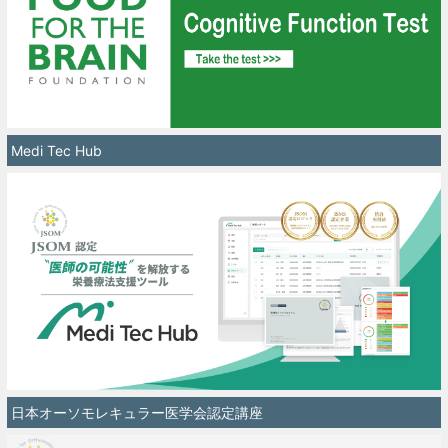
Medi Tec Hub
日本オーソモレキュラー医学会認定講座