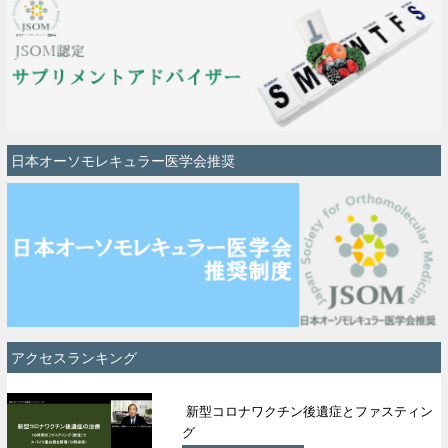
日本オーソモレキュラー医学会推奨
アクセスランキング
新型コロナワクチン後遺症とファスティン
グ