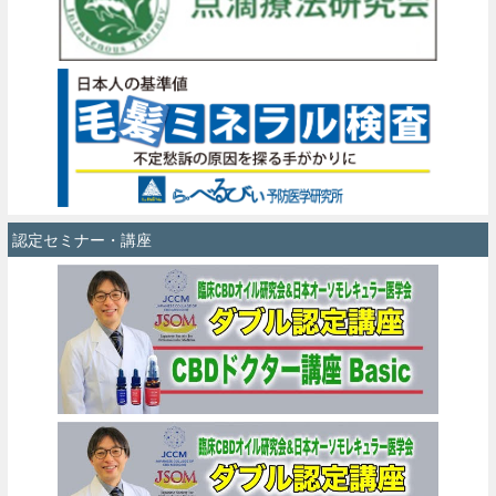
認定セミナー・講座