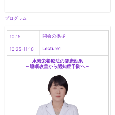
プログラム
開会の挨拶
10:15
Lecture1
10:25-11:10
水素栄養療法の健康効果
～睡眠改善から認知症予防へ～