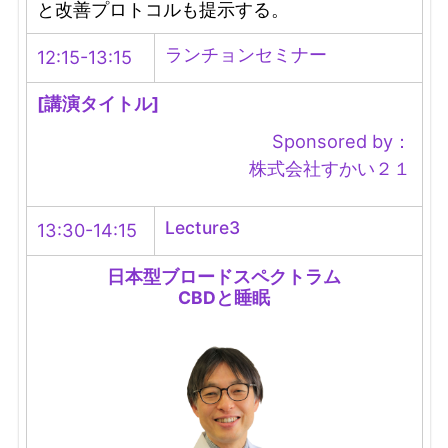
と改善プロトコルも提示する。
ランチョンセミナー
12:15-13:15
[講演タイトル]
Sponsored by：
株式会社すかい２１
Lecture3
13:30-14:15
日本型ブロードスペクトラム
CBDと睡眠