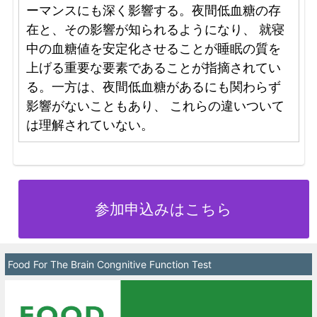
ーマンスにも深く影響する。夜間低血糖の存
在と、その影響が知られるようになり、 就寝
中の血糖値を安定化させることが睡眠の質を
上げる重要な要素であることが指摘されてい
る。一方は、夜間低血糖があるにも関わらず
影響がないこともあり、 これらの違いついて
は理解されていない。
参加申込みはこちら
Food For The Brain Congnitive Function Test