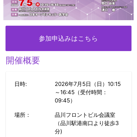
参加申込みはこちら
開催概要
日時:
2026年7月5日（日）10:15
～16:45（受付時間：
09:45）
場所：
品川フロントビル会議室
（品川駅港南口より徒歩3
分)