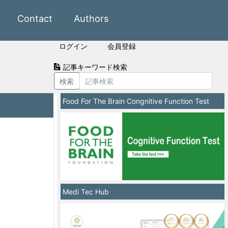
Contact
Authors
ログイン
会員登録
記事キーワード検索
検索
Food For The Brain Congnitive Function Test
Medi Tec Hub