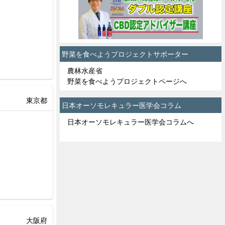
野菜を食べようプロジェクトサポーター
農林水産省
野菜を食べようプロジェクトページへ
東京都
日本オーソモレキュラー医学会コラム
日本オーソモレキュラー医学会コラムへ
大阪府