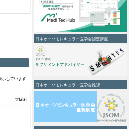
日本オーソモレキュラー医学会認定講座
0を表示しています。
日本オーソモレキュラー医学会推奨
大阪府