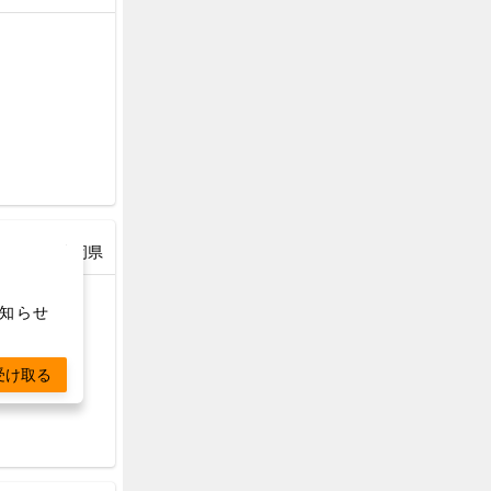
静岡県
お知らせ
受け取る