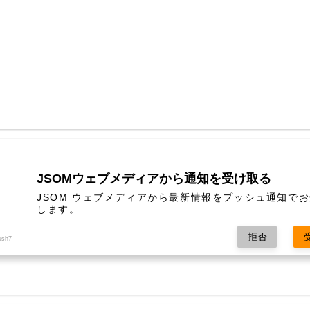
JSOMウェブメディアから通知を受け取る
JSOM ウェブメディアから最新情報をプッシュ通知で
します。
拒否
ush7