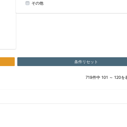
その他
条件リセット
719件中 101 ～ 12