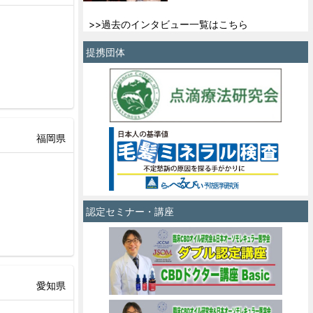
>>過去のインタビュー一覧はこちら
提携団体
福岡県
認定セミナー・講座
愛知県