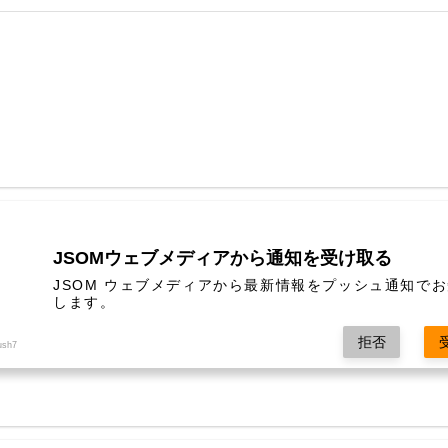
JSOMウェブメディアから通知を受け取る
JSOM ウェブメディアから最新情報をプッシュ通知で
します。
拒否
ush7