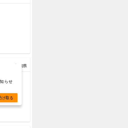
新潟県
お知らせ
受け取る