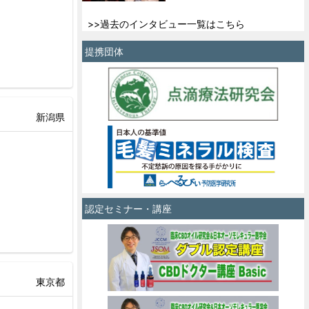
>>過去のインタビュー一覧はこちら
提携団体
新潟県
認定セミナー・講座
東京都