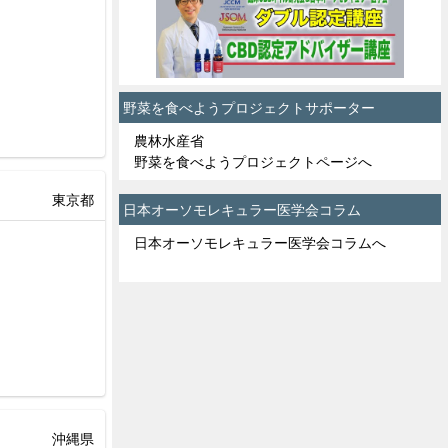
野菜を食べようプロジェクトサポーター
農林水産省
野菜を食べようプロジェクトページへ
東京都
日本オーソモレキュラー医学会コラム
日本オーソモレキュラー医学会コラムへ
沖縄県