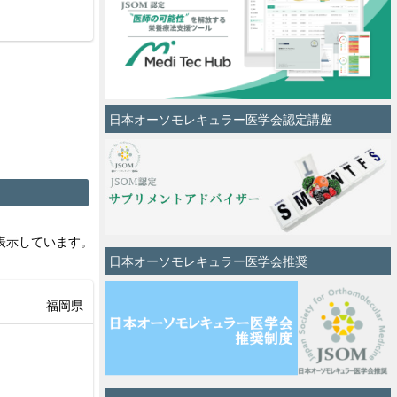
日本オーソモレキュラー医学会認定講座
0を表示しています。
日本オーソモレキュラー医学会推奨
福岡県