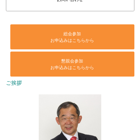
総会参加
お申込みはこちらから
懇親会参加
お申込みはこちらから
ご挨拶