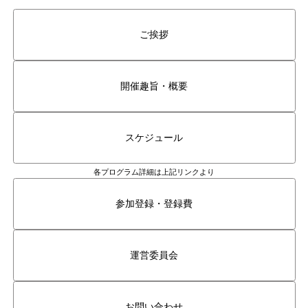
ご挨拶
開催趣旨・概要
スケジュール
各プログラム詳細は上記リンクより
参加登録・登録費
運営委員会
お問い合わせ