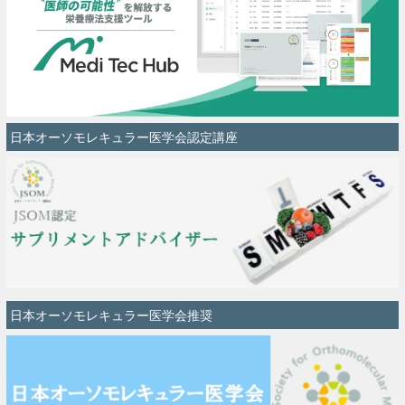
日本オーソモレキュラー医学会認定講座
日本オーソモレキュラー医学会推奨