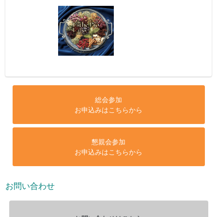
総会参加
お申込みはこちらから
懇親会参加
お申込みはこちらから
お問い合わせ