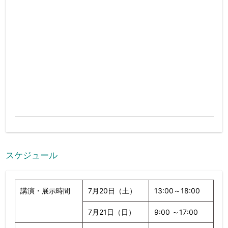
スケジュール
講演・展示時間
7月20日（土）
13:00～18:00
7月21日（日）
9:00 ～17:00