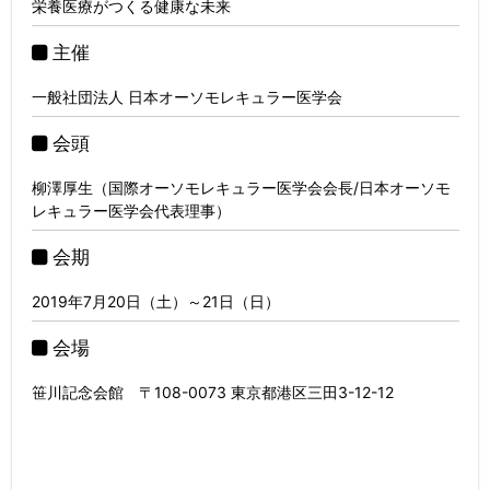
栄養医療がつくる健康な未来
主催
一般社団法人 日本オーソモレキュラー医学会
会頭
柳澤厚生（国際オーソモレキュラー医学会会長/日本オーソモ
レキュラー医学会代表理事）
会期
2019年7月20日（土）～21日（日）
会場
笹川記念会館 〒108-0073 東京都港区三田3-12-12