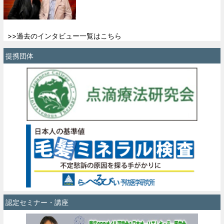
>>過去のインタビュー一覧はこちら
提携団体
認定セミナー・講座