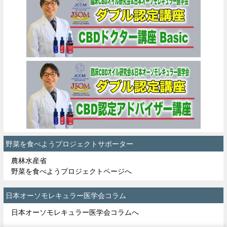
野菜を食べようプロジェクトサポーター
農林水産省
野菜を食べようプロジェクトページへ
日本オーソモレキュラー医学会コラム
日本オーソモレキュラー医学会コラムへ