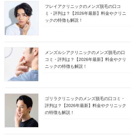
フレイアクリニックのメンズ脱毛の口コ
ミ・評判は？【2026年最新】料金やクリニ
ックの特徴も解説！
メンズルシアクリニックのメンズ脱毛の口
コミ・評判は？【2026年最新】料金やクリ
ニックの特徴も解説！
ゴリラクリニックのメンズ脱毛の口コミ・
評判は？【2026年最新】料金やクリニック
の特徴も解説！