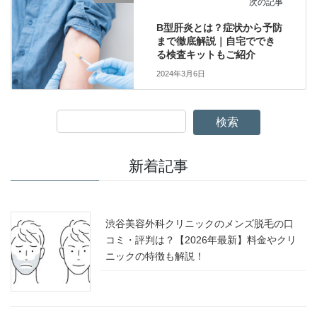
次の記事
B型肝炎とは？症状から予防
まで徹底解説｜自宅ででき
る検査キットもご紹介
2024年3月6日
検索
新着記事
渋谷美容外科クリニックのメンズ脱毛の口
コミ・評判は？【2026年最新】料金やクリ
ニックの特徴も解説！