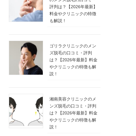
評判は？【2026年最新】
料金やクリニックの特徴
も解説！
ゴリラクリニックのメン
ズ脱毛の口コミ・評判
は？【2026年最新】料金
やクリニックの特徴も解
説！
湘南美容クリニックのメ
ンズ脱毛の口コミ・評判
は？【2026年最新】料金
やクリニックの特徴も解
説！