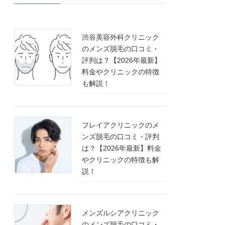
渋谷美容外科クリニック
のメンズ脱毛の口コミ・
評判は？【2026年最新】
料金やクリニックの特徴
も解説！
フレイアクリニックのメ
ンズ脱毛の口コミ・評判
は？【2026年最新】料金
やクリニックの特徴も解
説！
メンズルシアクリニック
のメンズ脱毛の口コミ・