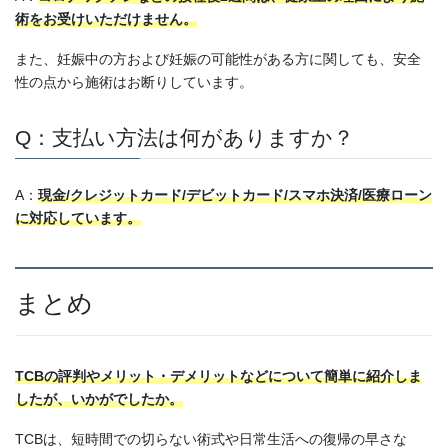
術をお受けいただけません。
また、妊娠中の方および妊娠の可能性がある方に関しても、安全
性の点から施術はお断りしています。
Q：支払い方法は何がありますか？
A：
現金/クレジットカード/デビットカード/スマホ決済/医療ローン
に対応しています。
まとめ
TCBの評判やメリット・デメリットなどについて簡単に紹介しま
したが、いかがでしたか。
TCBは、短時間での切らない術式や日常生活への復帰の早さな