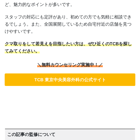
ど、魅力的なポイントが多いです。
スタッフの対応にも定評があり、初めての方でも気軽に相談でき
るでしょう。また、全国展開しているため自宅付近の店舗を見つ
けやすいです。
クマ取りをして若見えを目指したい方は、ぜひ近くのTCBを探し
てみてください。
＼無料カウンセリング実施中！／
TCB 東京中央美容外科の公式サイト
この記事の監修について