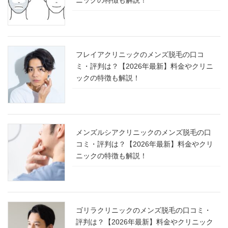
ニックの特徴も解説！
フレイアクリニックのメンズ脱毛の口コ
ミ・評判は？【2026年最新】料金やクリニ
ックの特徴も解説！
メンズルシアクリニックのメンズ脱毛の口
コミ・評判は？【2026年最新】料金やクリ
ニックの特徴も解説！
ゴリラクリニックのメンズ脱毛の口コミ・
評判は？【2026年最新】料金やクリニック