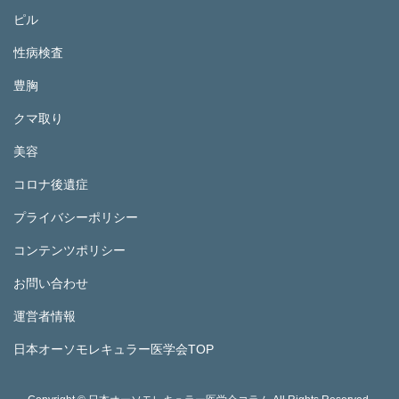
ピル
性病検査
豊胸
クマ取り
美容
コロナ後遺症
プライバシーポリシー
コンテンツポリシー
お問い合わせ
運営者情報
日本オーソモレキュラー医学会TOP