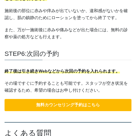
施術後の部位に赤みや痒みが出ていないか、違和感がないかを確
認し、肌の鎮静のためにローションを塗ってから終了です。
また、万が一施術後に赤みや痛みなどが出た場合には、無料の診
察や薬の処方なども行えます。
STEP6:次回の予約
終了後は引き続きWebなどから次回の予約を入れられます。
その場ですぐに予約することも可能です。スタッフが空き状況を
確認するため、希望の場合はお申し付けください。
無料カウンセリング予約はこちら
よくある質問