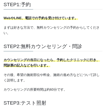
STEP1:予約
WebやLINE、電話での予約を受け付けています。
まずは好きな方法で、無料カウンセリングの予約からしてくださ
い。
STEP2:無料カウンセリング・問診
カウンセリングの当日になったら、予約したクリニックに行き、
問診票の記入などを行います。
その後、希望の施術部位や料金、施術の進め方などについて詳し
く説明します。
カウンセリングの所要時間は約60分です。
STEP3:テスト照射