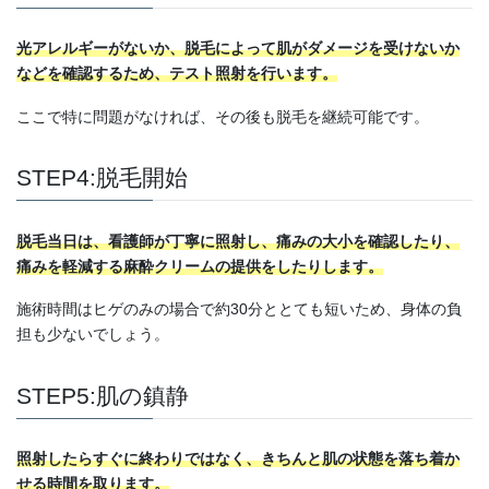
光アレルギーがないか、脱毛によって肌がダメージを受けないか
などを確認するため、テスト照射を行います。
ここで特に問題がなければ、その後も脱毛を継続可能です。
STEP4:脱毛開始
脱毛当日は、看護師が丁寧に照射し、痛みの大小を確認したり、
痛みを軽減する麻酔クリームの提供をしたりします。
施術時間はヒゲのみの場合で約30分ととても短いため、身体の負
担も少ないでしょう。
STEP5:肌の鎮静
照射したらすぐに終わりではなく、きちんと肌の状態を落ち着か
せる時間を取ります。