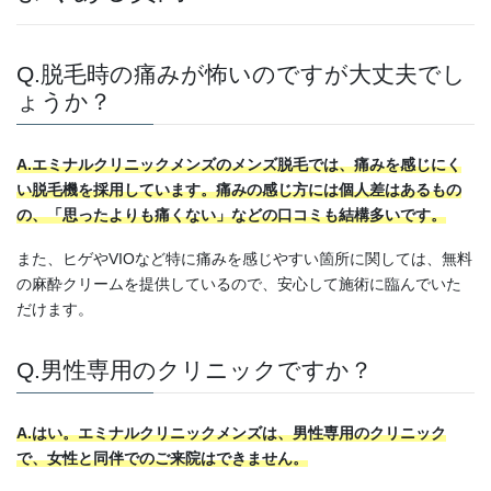
Q.脱毛時の痛みが怖いのですが大丈夫でし
ょうか？
A.エミナルクリニックメンズのメンズ脱毛では、痛みを感じにく
い脱毛機を採用しています。痛みの感じ方には個人差はあるもの
の、「思ったよりも痛くない」などの口コミも結構多いです。
また、ヒゲやVIOなど特に痛みを感じやすい箇所に関しては、無料
の麻酔クリームを提供しているので、安心して施術に臨んでいた
だけます。
Q.男性専用のクリニックですか？
A.はい。エミナルクリニックメンズは、男性専用のクリニック
で、女性と同伴でのご来院はできません。