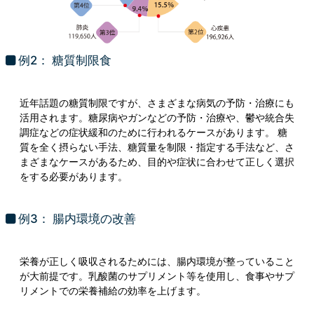
例2： 糖質制限食
近年話題の糖質制限ですが、さまざまな病気の予防・治療にも
活用されます。糖尿病やガンなどの予防・治療や、鬱や統合失
調症などの症状緩和のために行われるケースがあります。 糖
質を全く摂らない手法、糖質量を制限・指定する手法など、さ
まざまなケースがあるため、目的や症状に合わせて正しく選択
をする必要があります。
例3： 腸内環境の改善
栄養が正しく吸収されるためには、腸内環境が整っていること
が大前提です。乳酸菌のサプリメント等を使用し、食事やサプ
リメントでの栄養補給の効率を上げます。