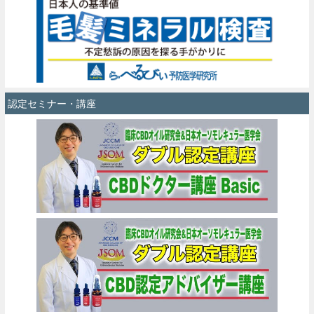
認定セミナー・講座