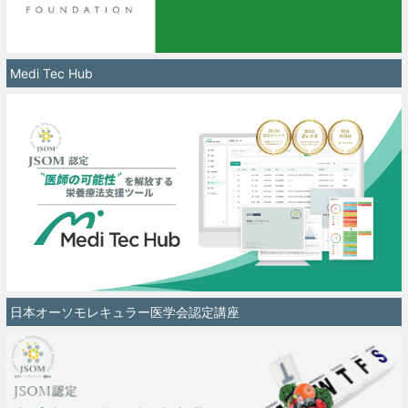
Medi Tec Hub
日本オーソモレキュラー医学会認定講座