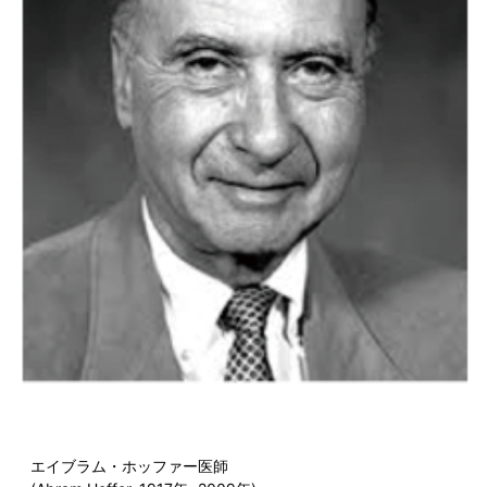
エイブラム・ホッファー医師