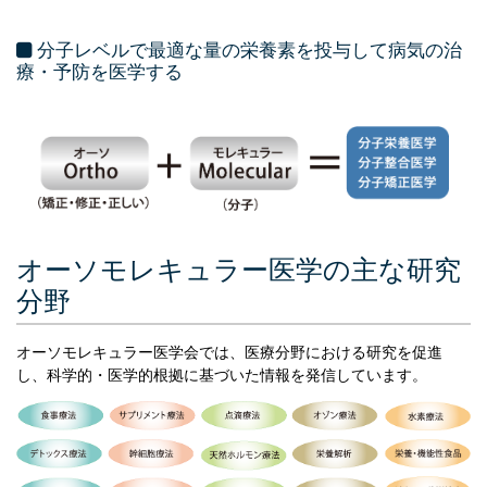
分子レベルで最適な量の栄養素を投与して病気の治
療・予防を医学する
オーソモレキュラー医学の主な研究
分野
オーソモレキュラー医学会では、医療分野における研究を促進
し、科学的・医学的根拠に基づいた情報を発信しています。