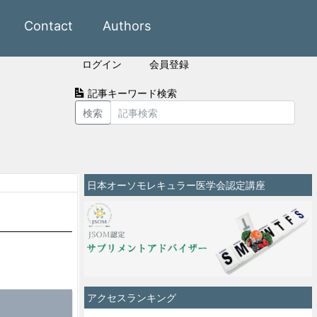
Contact
Authors
ログイン
会員登録
記事キーワード検索
検索
日本オーソモレキュラー医学会認定講座
アクセスランキング